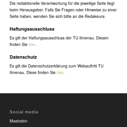
Die redaktionelle Verantwortung für die jeweilige Seite liegt
beim Herausgeber. Falls Sie Fragen oder Hinweise zu einer
Seite haben, wenden Sie sich bitte an die Redakeure.
Haftungsausschluss
Es gilt der Haftungsausschluss der TU Ilmenau. Diesen
finden Sie
hier
.
Datenschutz
Es gilt die Datenschutzerklärung zum Webauftritt TU
Ilmenau. Diese finden Sie
hier
.
Social media
Mastodon