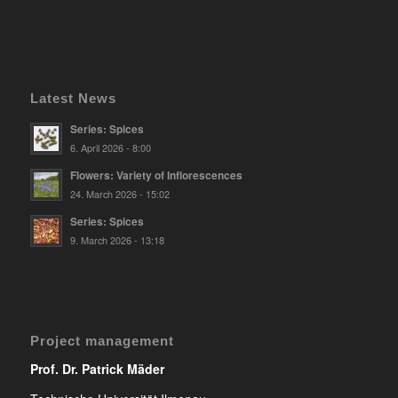
Latest News
Series: Spices
6. April 2026 - 8:00
Flowers: Variety of Inflorescences
24. March 2026 - 15:02
Series: Spices
9. March 2026 - 13:18
Project management
Prof. Dr. Patrick Mäder