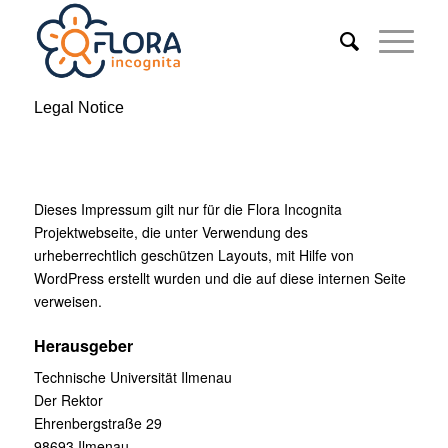
Legal Notice
Dieses Impressum gilt nur für die Flora Incognita
Projektwebseite, die unter Verwendung des
urheberrechtlich geschützen Layouts, mit Hilfe von
WordPress erstellt wurden und die auf diese internen Seite
verweisen.
Herausgeber
Technische Universität Ilmenau
Der Rektor
Ehrenbergstraße 29
98693 Ilmenau