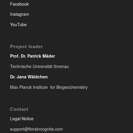
Facebook
Instagram
YouTube
Project leader
Prof. Dr. Patrick Mäder
Technische Universität Ilmenau
Dr. Jana Wäldchen
Max Planck Institute for Biogeochemistry
Contact
Legal Notice
support@floraincognita.com