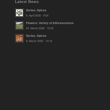
Latest News
Series: Spices
6. April 2026 - 8:00
Flowers: Variety of Inflorescences
24. March 2026 - 15:02
Series: Spices
9. March 2026 - 13:18