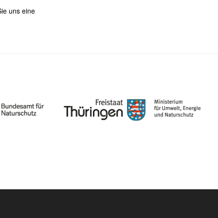
Sie uns eine