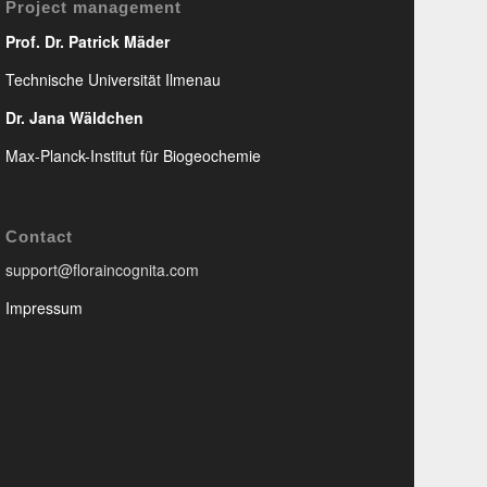
Project management
Prof. Dr. Patrick Mäder
Technische Universität Ilmenau
Dr. Jana Wäldchen
Max-Planck-Institut für Biogeochemie
Contact
support@floraincognita.com
Impressum