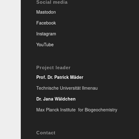
Social media
Mastodon
Facebook
Instagram
YouTube
Project leader
Prof. Dr. Patrick Mäder
Technische Universität Ilmenau
Dr. Jana Wäldchen
Max Planck Institute for Biogeochemistry
Contact