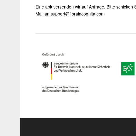
Eine apk versenden wir auf Anfrage. Bitte schicken 
Mail an support@floraincognita.com