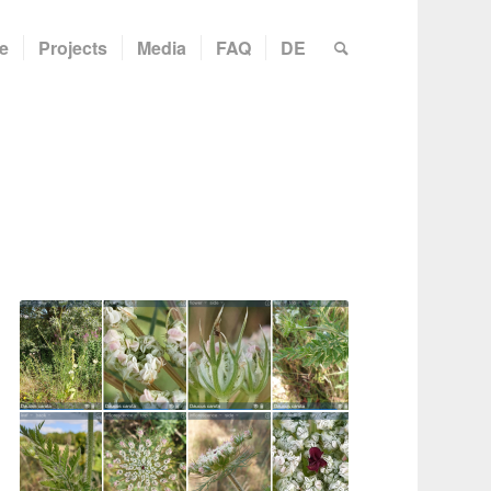
e
Projects
Media
FAQ
DE